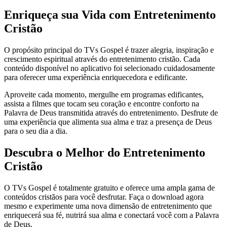
Enriqueça sua Vida com Entretenimento
Cristão
O propósito principal do TVs Gospel é trazer alegria, inspiração e
crescimento espiritual através do entretenimento cristão. Cada
conteúdo disponível no aplicativo foi selecionado cuidadosamente
para oferecer uma experiência enriquecedora e edificante.
Aproveite cada momento, mergulhe em programas edificantes,
assista a filmes que tocam seu coração e encontre conforto na
Palavra de Deus transmitida através do entretenimento. Desfrute de
uma experiência que alimenta sua alma e traz a presença de Deus
para o seu dia a dia.
Descubra o Melhor do Entretenimento
Cristão
O TVs Gospel é totalmente gratuito e oferece uma ampla gama de
conteúdos cristãos para você desfrutar. Faça o download agora
mesmo e experimente uma nova dimensão de entretenimento que
enriquecerá sua fé, nutrirá sua alma e conectará você com a Palavra
de Deus.