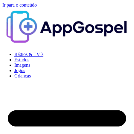
Ir para o conteúdo
Rádios & TV´s
Estudos
Imagens
Jogos
Crianças