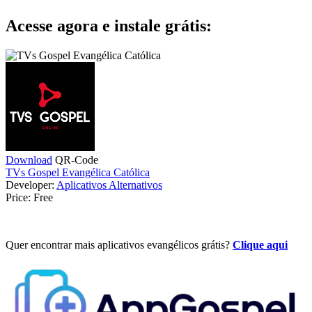
Acesse agora e instale grátis:
Download
QR-Code
TVs Gospel Evangélica Católica
Developer:
Aplicativos Alternativos
Price:
Free
Quer encontrar mais aplicativos evangélicos grátis?
Clique aqui